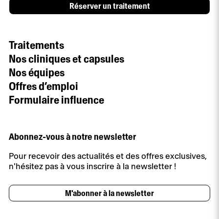
Réserver un traitement
Traitements
Nos cliniques et capsules
Nos équipes
Offres d’emploi
Formulaire influence
Abonnez-vous à notre newsletter
Pour recevoir des actualités et des offres exclusives,
n'hésitez pas à vous inscrire à la newsletter !
M'abonner à la newsletter