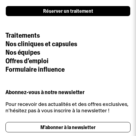
Réserver un traitement
Traitements
Nos cliniques et capsules
Nos équipes
Offres d’emploi
Formulaire influence
Abonnez-vous à notre newsletter
Pour recevoir des actualités et des offres exclusives,
n'hésitez pas à vous inscrire à la newsletter !
M'abonner à la newsletter