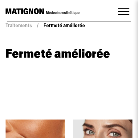
Traitements
/
Fermeté améliorée
Fermeté améliorée