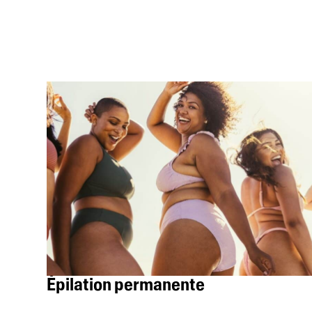
Épilation permanente