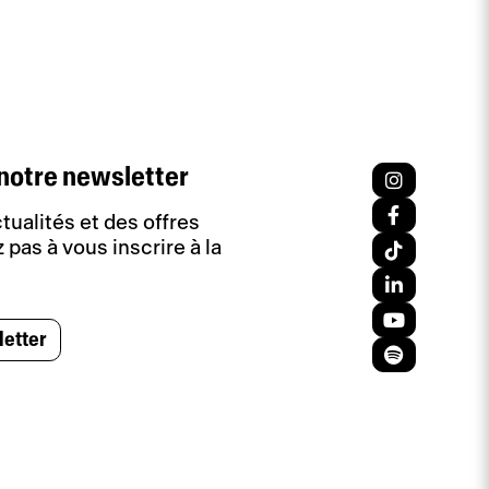
notre newsletter
tualités et des offres
 pas à vous inscrire à la
letter