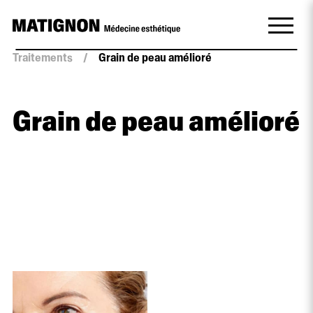
Traitements
/
Grain de peau amélioré
Grain de peau amélioré