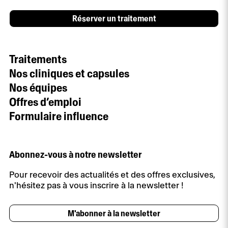
Réserver un traitement
Traitements
Nos cliniques et capsules
Nos équipes
Offres d’emploi
Formulaire influence
Abonnez-vous à notre newsletter
Pour recevoir des actualités et des offres exclusives,
n'hésitez pas à vous inscrire à la newsletter !
M'abonner à la newsletter