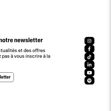
notre newsletter
tualités et des offres
 pas à vous inscrire à la
letter