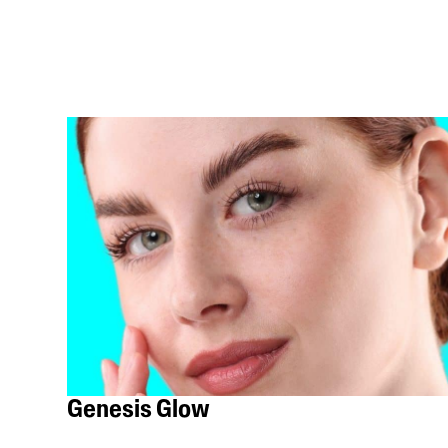
Genesis Glow