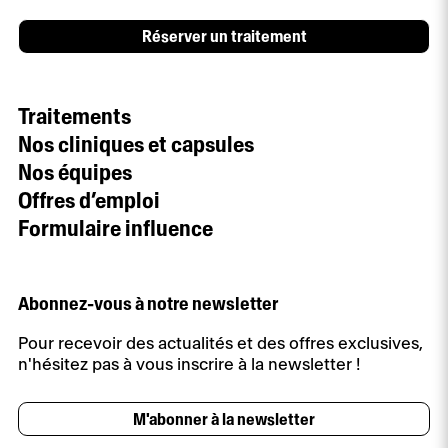
Réserver un traitement
Traitements
Nos cliniques et capsules
Nos équipes
Offres d’emploi
Formulaire influence
Abonnez-vous à notre newsletter
Pour recevoir des actualités et des offres exclusives,
n'hésitez pas à vous inscrire à la newsletter !
M'abonner à la newsletter