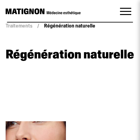
Traitements
/
Régénération naturelle
Régénération naturelle