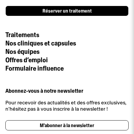
Réserver un traitement
Traitements
Nos cliniques et capsules
Nos équipes
Offres d’emploi
Formulaire influence
Abonnez-vous à notre newsletter
Pour recevoir des actualités et des offres exclusives,
n'hésitez pas à vous inscrire à la newsletter !
M'abonner à la newsletter