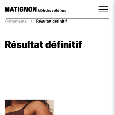
Traitements
/
Résultat définitif
Résultat définitif