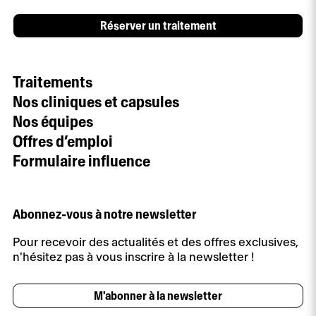
Réserver un traitement
Traitements
Nos cliniques et capsules
Nos équipes
Offres d’emploi
Formulaire influence
Abonnez-vous à notre newsletter
Pour recevoir des actualités et des offres exclusives,
n'hésitez pas à vous inscrire à la newsletter !
M'abonner à la newsletter