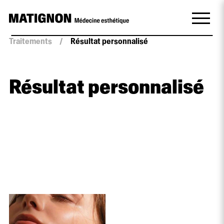
Traitements
/
Résultat personnalisé
Résultat personnalisé