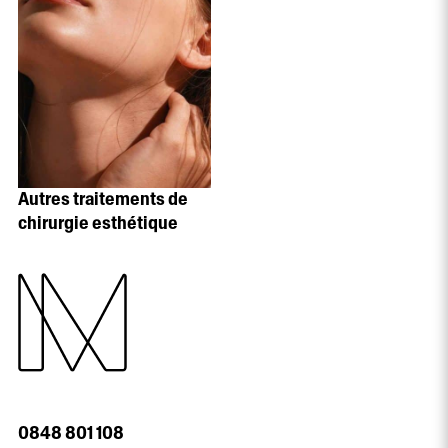
Autres traitements de
chirurgie esthétique
0848 801 108