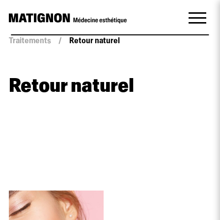
Traitements
/
Retour naturel
Retour naturel