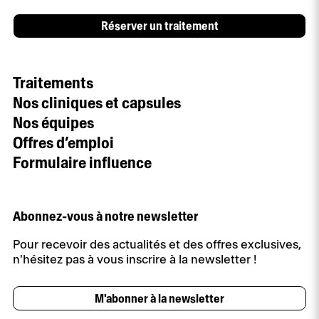
Réserver un traitement
Traitements
Nos cliniques et capsules
Nos équipes
Offres d’emploi
Formulaire influence
Abonnez-vous à notre newsletter
Pour recevoir des actualités et des offres exclusives,
n'hésitez pas à vous inscrire à la newsletter !
M'abonner à la newsletter