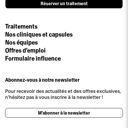
Réserver un traitement
Traitements
Nos cliniques et capsules
Nos équipes
Offres d’emploi
Formulaire influence
Abonnez-vous à notre newsletter
Pour recevoir des actualités et des offres exclusives,
n'hésitez pas à vous inscrire à la newsletter !
M'abonner à la newsletter