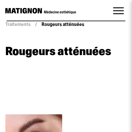
Traitements
/
Rougeurs atténuées
Rougeurs atténuées