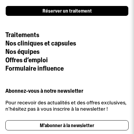
Réserver un traitement
Traitements
Nos cliniques et capsules
Nos équipes
Offres d’emploi
Formulaire influence
Abonnez-vous à notre newsletter
Pour recevoir des actualités et des offres exclusives,
n'hésitez pas à vous inscrire à la newsletter !
M'abonner à la newsletter