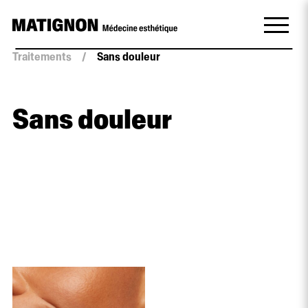
Traitements
/
Sans douleur
Sans douleur