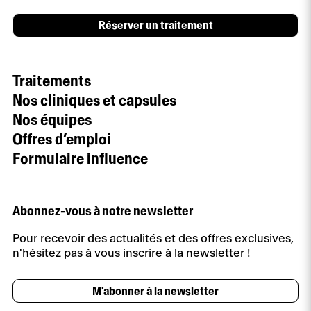
Réserver un traitement
Traitements
Nos cliniques et capsules
Nos équipes
Offres d’emploi
Formulaire influence
Abonnez-vous à notre newsletter
Pour recevoir des actualités et des offres exclusives,
n'hésitez pas à vous inscrire à la newsletter !
M'abonner à la newsletter