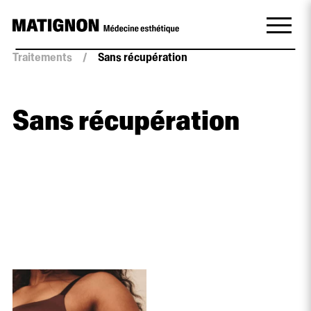
Traitements
/
Sans récupération
Sans récupération