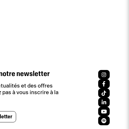
notre newsletter
tualités et des offres
 pas à vous inscrire à la
letter