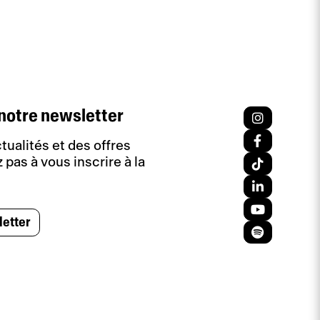
notre newsletter
tualités et des offres
 pas à vous inscrire à la
letter