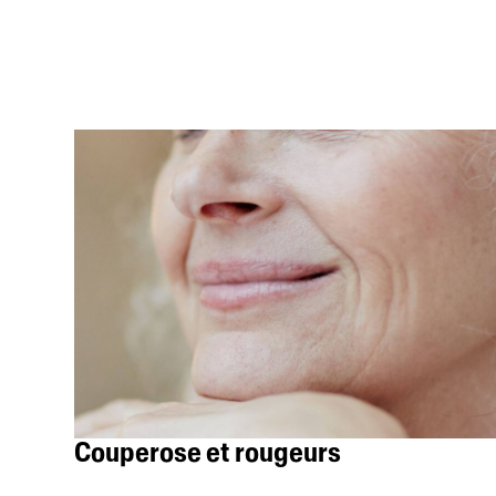
Couperose et rougeurs