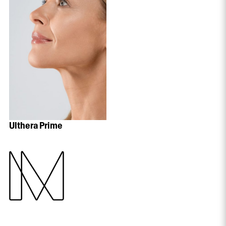
Ulthera Prime