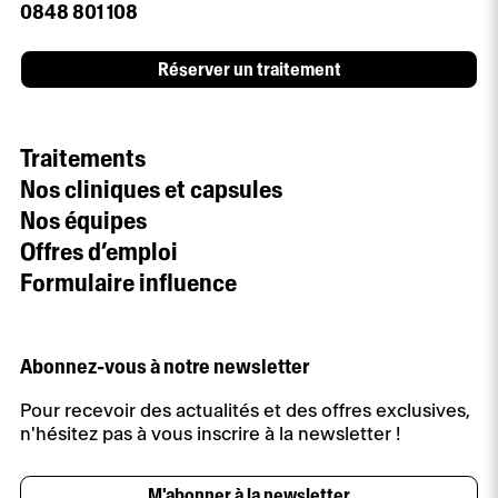
0848 801 108
Réserver un traitement
Traitements
Nos cliniques et capsules
Nos équipes
Offres d’emploi
Formulaire influence
Abonnez-vous à notre newsletter
Pour recevoir des actualités et des offres exclusives,
n'hésitez pas à vous inscrire à la newsletter !
M'abonner à la newsletter