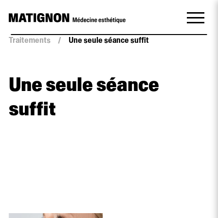
Traitements
/
Une seule séance suffit
Une seule séance
suffit