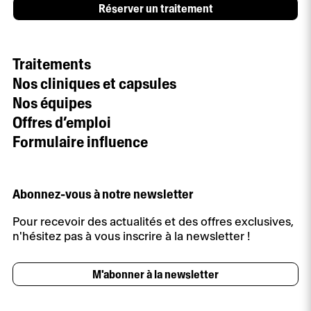
Réserver un traitement
Traitements
Nos cliniques et capsules
Nos équipes
Offres d’emploi
Formulaire influence
Abonnez-vous à notre newsletter
Pour recevoir des actualités et des offres exclusives,
n'hésitez pas à vous inscrire à la newsletter !
M'abonner à la newsletter