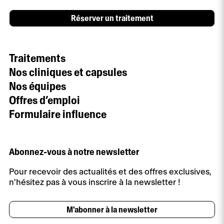
Réserver un traitement
Traitements
Nos cliniques et capsules
Nos équipes
Offres d’emploi
Formulaire influence
Abonnez-vous à notre newsletter
Pour recevoir des actualités et des offres exclusives,
n'hésitez pas à vous inscrire à la newsletter !
M'abonner à la newsletter