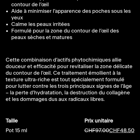
contour de l’œil
Aide à minimiser l’apparence des poches sous les
yeux
Calme les peaux irritées
Formulé pour la zone du contour de l’œil des
peaux sèches et matures
Cette combinaison d’actifs phytochimiques allie
douceur et efficacité pour revitaliser la zone délicate
du contour de l’œil. Ce traitement émollient à la
texture ultra-riche est tout spécialement formulé
pour lutter contre les trois principaux signes de l’âge
– la perte d’hydratation, la destruction du collagène
et les dommages dus aux radicaux libres.
Taille
Prix unitaire
Pot 15 ml
CHF
97.00
CHF
48.50