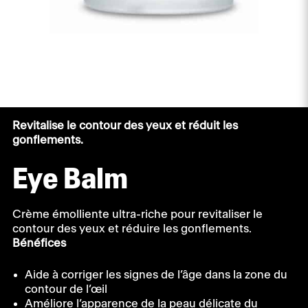
Revitalise le contour des yeux et réduit les
gonflements.
Eye Balm
Crème émolliente ultra-riche pour revitaliser le
contour des yeux et réduire les gonflements.
Bénéfices
Aide à corriger les signes de l’âge dans la zone du
contour de l’œil
Améliore l’apparence de la peau délicate du