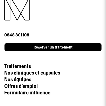
0848 801 108
Réserver un traitement
Traitements
Nos cliniques et capsules
Nos équipes
Offres d’emploi
Formulaire influence