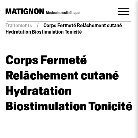
Traitements
/
Corps Fermeté Relâchement cutané
Hydratation Biostimulation Tonicité
Corps Fermeté
Relâchement cutané
Hydratation
Biostimulation Tonicité