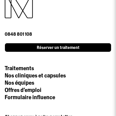
0848 801 108
Réserver un traitement
Traitements
Nos cliniques et capsules
Nos équipes
Offres d’emploi
Formulaire influence