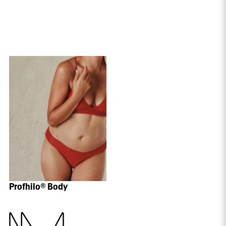
Profhilo® Body