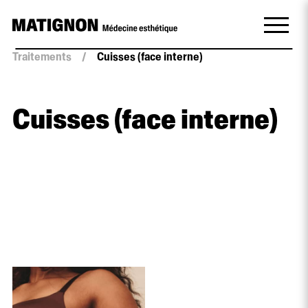
Traitements
/
Cuisses (face interne)
Cuisses (face interne)