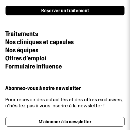
Réserver un traitement
Traitements
Nos cliniques et capsules
Nos équipes
Offres d’emploi
Formulaire influence
Abonnez-vous à notre newsletter
Pour recevoir des actualités et des offres exclusives,
n'hésitez pas à vous inscrire à la newsletter !
M'abonner à la newsletter