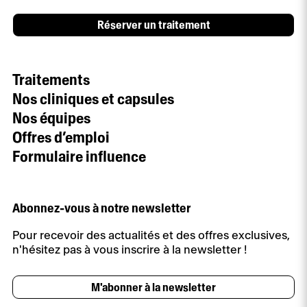
Réserver un traitement
Traitements
Nos cliniques et capsules
Nos équipes
Offres d’emploi
Formulaire influence
Abonnez-vous à notre newsletter
Pour recevoir des actualités et des offres exclusives,
n'hésitez pas à vous inscrire à la newsletter !
M'abonner à la newsletter