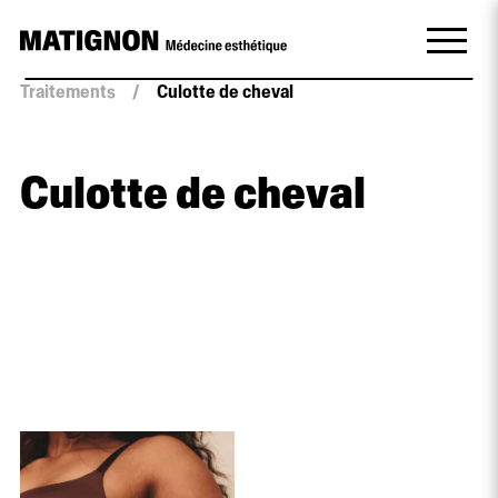
Traitements
/
Culotte de cheval
Culotte de cheval