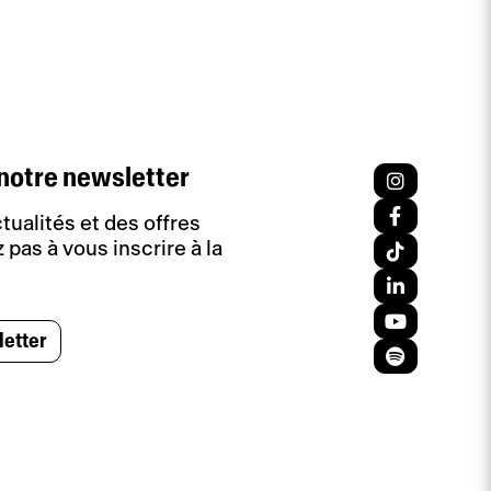
notre newsletter
tualités et des offres
 pas à vous inscrire à la
letter