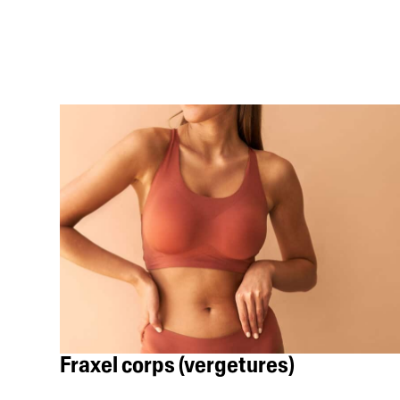
Fraxel corps (vergetures)