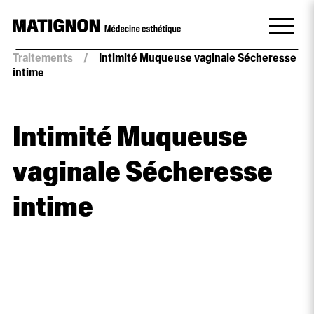
Traitements
/
Intimité Muqueuse vaginale Sécheresse
intime
Intimité Muqueuse
vaginale Sécheresse
intime