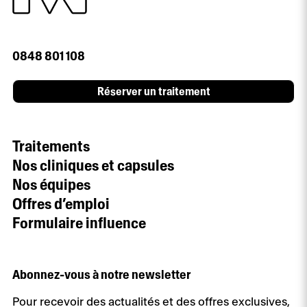
0848 801 108
Réserver un traitement
Traitements
Nos cliniques et capsules
Nos équipes
Offres d’emploi
Formulaire influence
Abonnez-vous à notre newsletter
Pour recevoir des actualités et des offres exclusives,