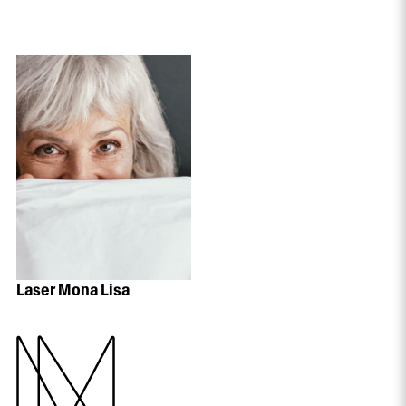
Laser Mona Lisa