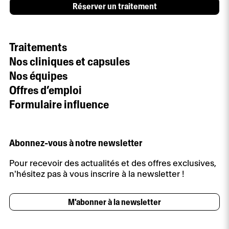
Réserver un traitement
Traitements
Nos cliniques et capsules
Nos équipes
Offres d’emploi
Formulaire influence
Abonnez-vous à notre newsletter
Pour recevoir des actualités et des offres exclusives,
n'hésitez pas à vous inscrire à la newsletter !
M'abonner à la newsletter