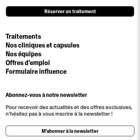
Réserver un traitement
Traitements
Nos cliniques et capsules
Nos équipes
Offres d’emploi
Formulaire influence
Abonnez-vous à notre newsletter
Pour recevoir des actualités et des offres exclusives,
n'hésitez pas à vous inscrire à la newsletter !
M'abonner à la newsletter