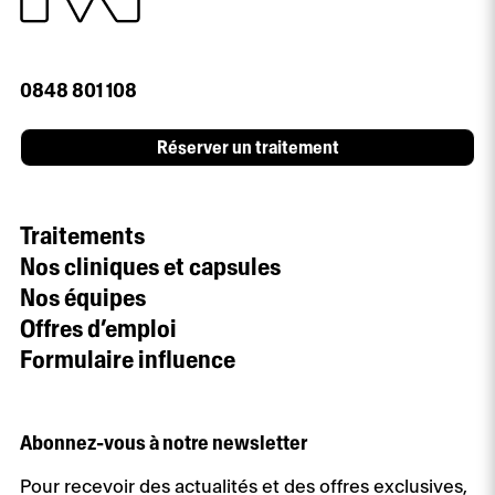
0848 801 108
Réserver un traitement
Traitements
Nos cliniques et capsules
Nos équipes
Offres d’emploi
Formulaire influence
Abonnez-vous à notre newsletter
Pour recevoir des actualités et des offres exclusives,