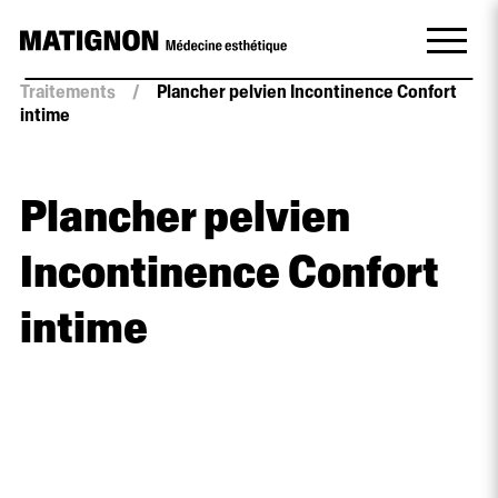
Traitements
/
Plancher pelvien Incontinence Confort
intime
Plancher pelvien
Incontinence Confort
intime