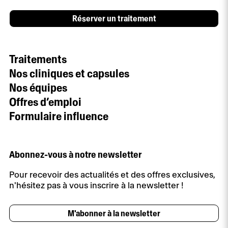
Réserver un traitement
Traitements
Nos cliniques et capsules
Nos équipes
Offres d’emploi
Formulaire influence
Abonnez-vous à notre newsletter
Pour recevoir des actualités et des offres exclusives,
n'hésitez pas à vous inscrire à la newsletter !
M'abonner à la newsletter