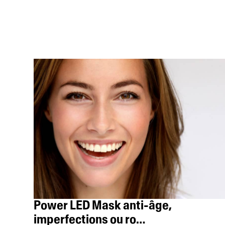
Power LED Mask anti-âge,
imperfections ou ro…