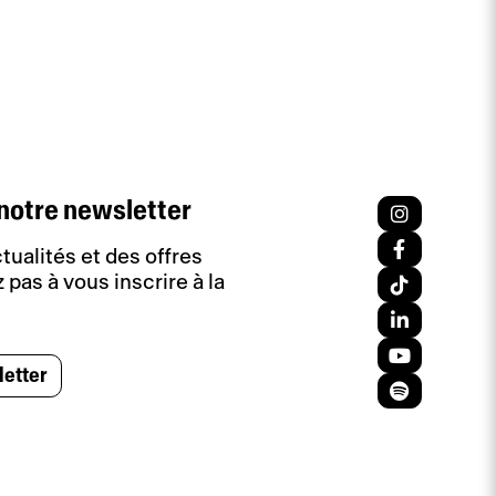
notre newsletter
tualités et des offres
 pas à vous inscrire à la
letter