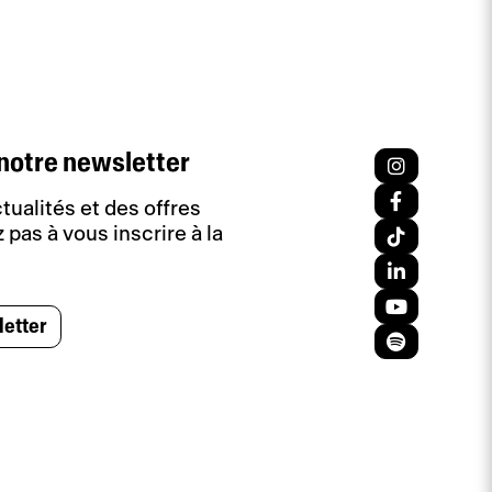
notre newsletter
tualités et des offres
 pas à vous inscrire à la
letter