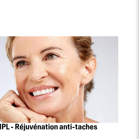
IPL - Réjuvénation anti-taches