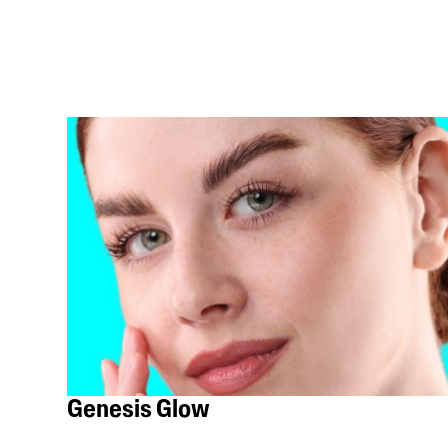
Genesis Glow