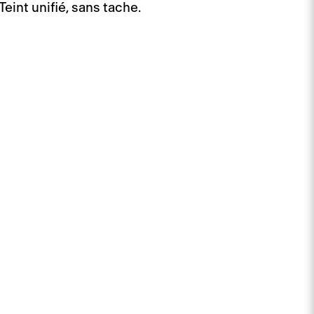
Teint unifié, sans tache.