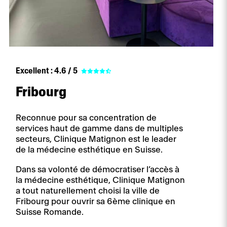
Excellent :
4.6 / 5
Fribourg
Reconnue pour sa concentration de
services haut de gamme dans de multiples
secteurs, Clinique Matignon est le leader
de la médecine esthétique en Suisse.
Dans sa volonté de démocratiser l’accès à
la médecine esthétique, Clinique Matignon
a tout naturellement choisi la ville de
Fribourg pour ouvrir sa 6ème clinique en
Suisse Romande.