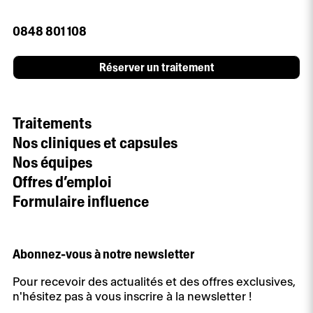
0848 801 108
Réserver un traitement
Traitements
Nos cliniques et capsules
Nos équipes
Offres d’emploi
Formulaire influence
Abonnez-vous à notre newsletter
Pour recevoir des actualités et des offres exclusives,
n'hésitez pas à vous inscrire à la newsletter !