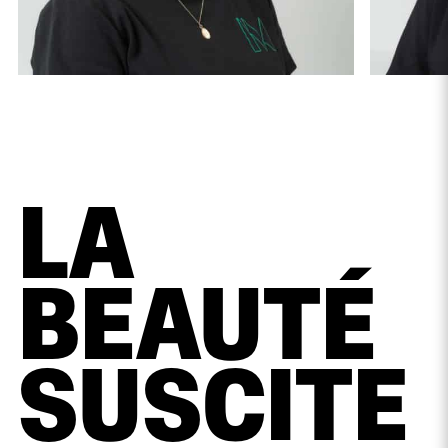
LA
BEAUTÉ
SUSCITE