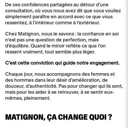
De ces confidences partagées au détour d’une
consultation, où vous nous avez dit que vous vouliez
simplement paraître en accord avec ce que vous
ressentez, à l’intérieur comme à l’extérieur.
Chez Matignon, nous le savons : la confiance en soi
n’est pas une question de perfection, mais
d’équilibre. Quand le miroir reflète ce que l’on
ressent vraiment, tout semble plus léger.
C’est cette conviction qui guide notre engagement.
Chaque jour, nous accompagnons des femmes et
des hommes dans leur désir d’amélioration, de
douceur, d’authenticité. Pas pour changer qui ils sont,
mais pour les aider à se retrouver, à se sentir eux-
mêmes, pleinement.
MATIGNON, ÇA CHANGE QUOI ?