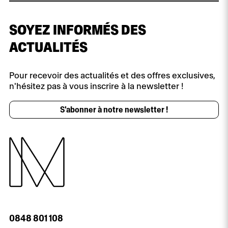
SOYEZ INFORMÉS DES
ACTUALITÉS
Pour recevoir des actualités et des offres exclusives,
n'hésitez pas à vous inscrire à la newsletter !
S'abonner à notre newsletter !
0848 801 108