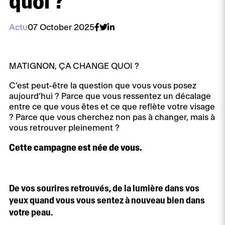
quoi ?
Actu
07 October 2025
MATIGNON, ÇA CHANGE QUOI ?
C’est peut-être la question que vous vous posez
aujourd’hui ? Parce que vous ressentez un décalage
entre ce que vous êtes et ce que reflète votre visage
? Parce que vous cherchez non pas à changer, mais à
vous retrouver pleinement ?
Cette campagne est née de vous.
De vos sourires retrouvés, de la lumière dans vos
yeux quand vous vous sentez à nouveau bien dans
votre peau.