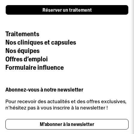
Réserver un traitement
Traitements
Nos cliniques et capsules
Nos équipes
Offres d’emploi
Formulaire influence
Abonnez-vous à notre newsletter
Pour recevoir des actualités et des offres exclusives,
n'hésitez pas à vous inscrire à la newsletter !
M'abonner à la newsletter