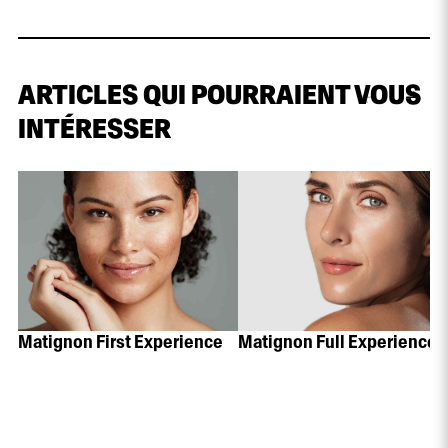
ARTICLES QUI POURRAIENT VOUS
INTÉRESSER
Matignon First Experience
Matignon Full Experience