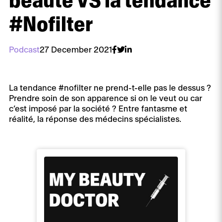
beauté VS la tendance
#Nofilter
Podcast
27 December 2021
La tendance #nofilter ne prend-t-elle pas le dessus ?
Prendre soin de son apparence si on le veut ou car
c’est imposé par la société ? Entre fantasme et
réalité, la réponse des médecins spécialistes.