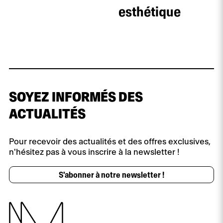
esthétique
SOYEZ INFORMÉS DES
ACTUALITÉS
Pour recevoir des actualités et des offres exclusives,
n'hésitez pas à vous inscrire à la newsletter !
S'abonner à notre newsletter !