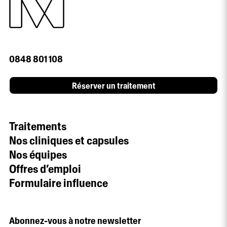
0848 801 108
Réserver un traitement
Traitements
Nos cliniques et capsules
Nos équipes
Offres d’emploi
Formulaire influence
Abonnez-vous à notre newsletter