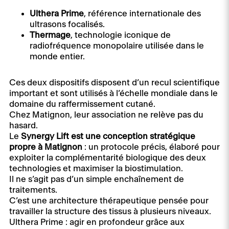
Ulthera Prime
, référence internationale des
ultrasons focalisés.
Thermage
, technologie iconique de
radiofréquence monopolaire utilisée dans le
monde entier.
Ces deux dispositifs disposent d’un recul scientifique
important et sont utilisés à l’échelle mondiale dans le
domaine du raffermissement cutané.
Chez Matignon, leur association ne relève pas du
hasard.
Le
Synergy Lift est une conception stratégique
propre à Matignon
: un protocole précis, élaboré pour
exploiter la complémentarité biologique des deux
technologies et maximiser la biostimulation.
Il ne s’agit pas d’un simple enchaînement de
traitements.
C’est une architecture thérapeutique pensée pour
travailler la structure des tissus à plusieurs niveaux.
Ulthera Prime : agir en profondeur grâce aux