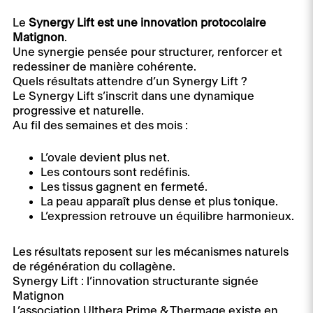
Le
Synergy Lift est une innovation protocolaire
Matignon
.
Une synergie pensée pour structurer, renforcer et
redessiner de manière cohérente.
Quels résultats attendre d’un Synergy Lift ?
Le Synergy Lift s’inscrit dans une dynamique
progressive et naturelle.
Au fil des semaines et des mois :
L’ovale devient plus net.
Les contours sont redéfinis.
Les tissus gagnent en fermeté.
La peau apparaît plus dense et plus tonique.
L’expression retrouve un équilibre harmonieux.
Les résultats reposent sur les mécanismes naturels
de régénération du collagène.
Synergy Lift : l’innovation structurante signée
Matignon
L’association Ulthera Prime & Thermage existe en