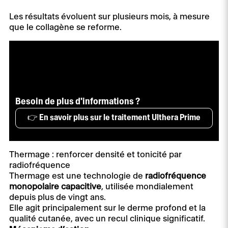
Les résultats évoluent sur plusieurs mois, à mesure
que le collagène se reforme.
Besoin de plus d'informations ?
👉 En savoir plus sur le traitement Ulthera Prime
Thermage : renforcer densité et tonicité par
radiofréquence
Thermage est une technologie de
radiofréquence
monopolaire capacitive
, utilisée mondialement
depuis plus de vingt ans.
Elle agit principalement sur le derme profond et la
qualité cutanée, avec un recul clinique significatif.