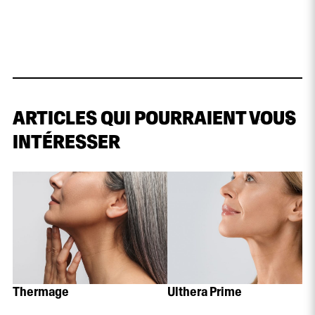
ARTICLES QUI POURRAIENT VOUS
INTÉRESSER
Thermage
Ulthera Prime