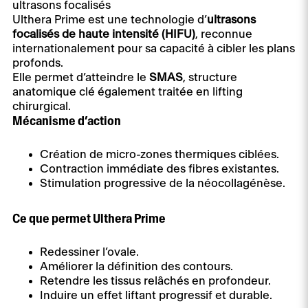
ultrasons focalisés
Ulthera Prime est une technologie d’
ultrasons
focalisés de haute intensité (HIFU)
, reconnue
internationalement pour sa capacité à cibler les plans
profonds.
Elle permet d’atteindre le
SMAS
, structure
anatomique clé également traitée en lifting
chirurgical.
Mécanisme d’action
Création de micro-zones thermiques ciblées.
Contraction immédiate des fibres existantes.
Stimulation progressive de la néocollagénèse.
Ce que permet Ulthera Prime
Redessiner l’ovale.
Améliorer la définition des contours.
Retendre les tissus relâchés en profondeur.
Induire un effet liftant progressif et durable.