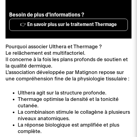
Besoin de plus d'informations ?
👉 En savoir plus sur le traitement Thermage
Pourquoi associer Ulthera et Thermage ?
Le relâchement est multifactoriel.
Il concerne à la fois les plans profonds de soutien et
la qualité dermique.
L’association développée par Matignon repose sur
une compréhension fine de la physiologie tissulaire :
Ulthera agit sur la structure profonde.
Thermage optimise la densité et la tonicité
cutanée.
La combinaison stimule le collagène à plusieurs
niveaux anatomiques.
La réponse biologique est amplifiée et plus
complète.