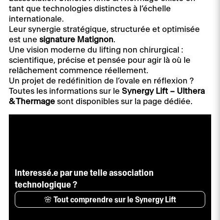
tant que technologies distinctes à l’échelle
internationale.
Leur synergie stratégique, structurée et optimisée
est une
signature Matignon
.
Une vision moderne du lifting non chirurgical :
scientifique, précise et pensée pour agir là où le
relâchement commence réellement.
Un projet de redéfinition de l’ovale en réflexion ?
Toutes les informations sur le
Synergy Lift – Ulthera
& Thermage
sont disponibles sur la page dédiée.
Interessé.e par une telle association
technologique ?
🌸 Tout comprendre sur le Synergy Lift