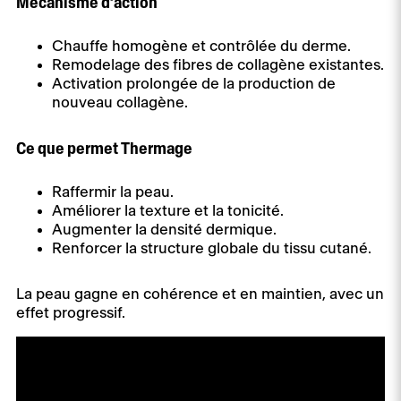
Mécanisme d’action
Chauffe homogène et contrôlée du derme.
Remodelage des fibres de collagène existantes.
Activation prolongée de la production de
nouveau collagène.
Ce que permet Thermage
Raffermir la peau.
Améliorer la texture et la tonicité.
Augmenter la densité dermique.
Renforcer la structure globale du tissu cutané.
La peau gagne en cohérence et en maintien, avec un
effet progressif.