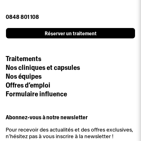
0848 801 108
Réserver un traitement
Traitements
Nos cliniques et capsules
Nos équipes
Offres d’emploi
Formulaire influence
Abonnez-vous à notre newsletter
Pour recevoir des actualités et des offres exclusives,
n'hésitez pas à vous inscrire à la newsletter !