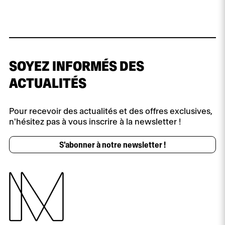
SOYEZ INFORMÉS DES
ACTUALITÉS
Pour recevoir des actualités et des offres exclusives,
n'hésitez pas à vous inscrire à la newsletter !
S'abonner à notre newsletter !