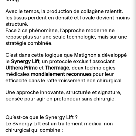
Avec le temps, la production de collagène ralentit,
les tissus perdent en densité et l’ovale devient moins
structuré.
Face à ce phénomène, l’approche moderne ne
repose plus sur une seule technologie, mais sur une
stratégie combinée.
C’est dans cette logique que Matignon a développé
le
Synergy Lift
, un protocole exclusif associant
Ulthera Prime
et
Thermage
, deux technologies
médicales
mondialement reconnues
pour leur
efficacité dans le raffermissement non chirurgical.
Une approche innovante, structurée et signature,
pensée pour agir en profondeur sans chirurgie.
Qu’est-ce que le Synergy Lift ?
Le Synergy Lift est un traitement médical non
chirurgical qui combine :