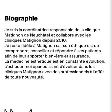
Biographie
Je suis la coordinatrice responsable de la clinique
Matignon de Neuchâtel et collabore avec les
cliniques Matignon depuis 2010.
Je reste fidèle à Matignon car son éthique est de
comprendre, conseiller et répondre à ses patients
afin de leur apporter bien-être et assurance.
La médecine esthétique est en constante évolution,
c’est pour moi épanouissant d’évoluer dans les
cliniques Matignon avec des professionnels à l’affût
de toute nouveauté.