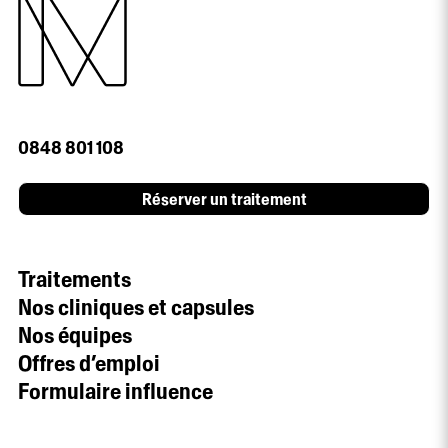
0848 801 108
Réserver un traitement
Traitements
Nos cliniques et capsules
Nos équipes
Offres d’emploi
Formulaire influence