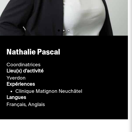
Nathalie Pascal
Coordinatrices
Lieu(x) d'activité
Yverdon
Expériences
Clinique Matignon Neuchâtel
Langues
Français,
Anglais