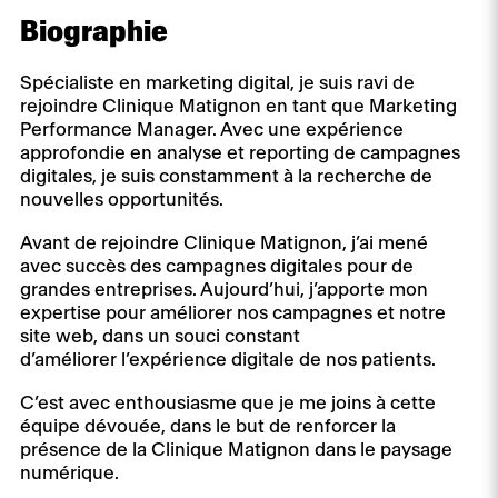
Biographie
Spécialiste en marketing digital, je suis ravi de
rejoindre Clinique Matignon en tant que Marketing
Performance Manager. Avec une expérience
approfondie en analyse et reporting de campagnes
digitales, je suis constamment à la recherche de
nouvelles opportunités.
Avant de rejoindre Clinique Matignon, j’ai mené
avec succès des campagnes digitales pour de
grandes entreprises. Aujourd’hui, j’apporte mon
expertise pour améliorer nos campagnes et notre
site web, dans un souci constant
d’améliorer l’expérience digitale de nos patients.
C’est avec enthousiasme que je me joins à cette
équipe dévouée, dans le but de renforcer la
présence de la Clinique Matignon dans le paysage
numérique.