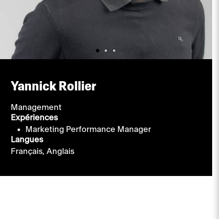
Yannick Rollier
Management
Expériences
Marketing Performance Manager
Langues
Français,
Anglais