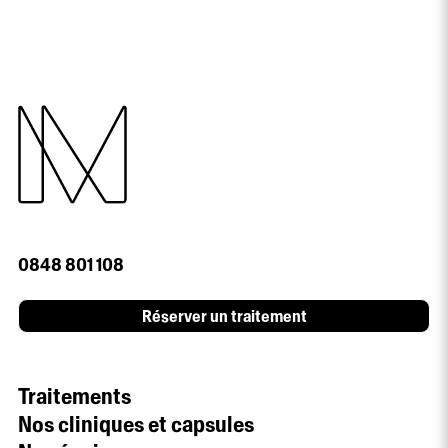
0848 801 108
Réserver un traitement
Traitements
Nos cliniques et capsules