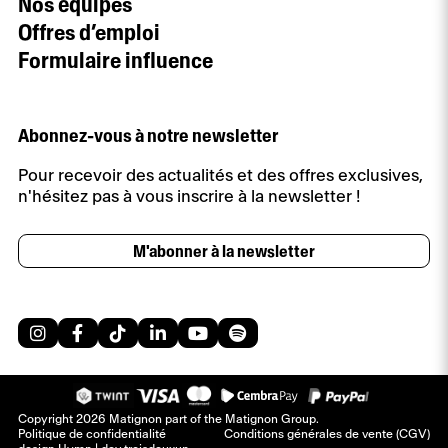
Nos équipes
Offres d’emploi
Formulaire influence
Abonnez-vous à notre newsletter
Pour recevoir des actualités et des offres exclusives,
n'hésitez pas à vous inscrire à la newsletter !
M'abonner à la newsletter
Copyright 2026 Matignon part of the Matignon Group.
Politique de confidentialité
Conditions générales de vente (CGV)