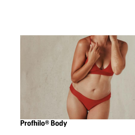
Profhilo® Body