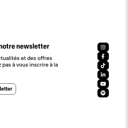
notre newsletter
tualités et des offres
 pas à vous inscrire à la
letter