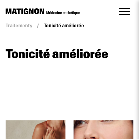
Traitements
/
Tonicité améliorée
Tonicité améliorée