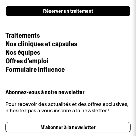
Réserver un traitement
Traitements
Nos cliniques et capsules
Nos équipes
Offres d’emploi
Formulaire influence
Abonnez-vous à notre newsletter
Pour recevoir des actualités et des offres exclusives,
n'hésitez pas à vous inscrire à la newsletter !
M'abonner à la newsletter