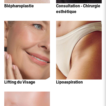
Blépharoplastie
Consultation - Chirurgie
esthétique
Lifting du Visage
Lipoaspiration