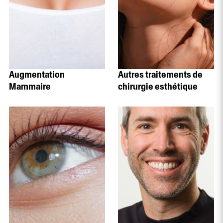
Augmentation
Autres traitements de
Mammaire
chirurgie esthétique