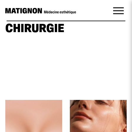
CHIRURGIE