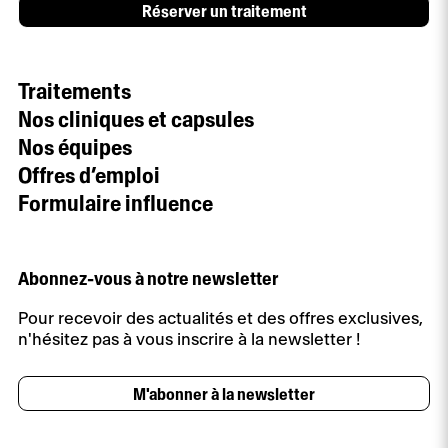
Réserver un traitement
Traitements
Nos cliniques et capsules
Nos équipes
Offres d’emploi
Formulaire influence
Abonnez-vous à notre newsletter
Pour recevoir des actualités et des offres exclusives,
n'hésitez pas à vous inscrire à la newsletter !
M'abonner à la newsletter