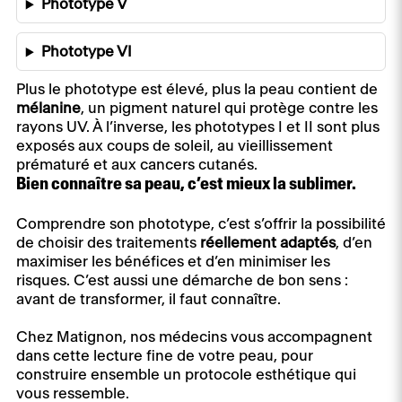
Phototype V
Phototype VI
Plus le phototype est élevé, plus la peau contient de
mélanine
, un pigment naturel qui protège contre les
rayons UV. À l’inverse, les phototypes I et II sont plus
exposés aux coups de soleil, au vieillissement
prématuré et aux cancers cutanés.
Bien connaître sa peau, c’est mieux la sublimer.
Comprendre son phototype, c’est s’offrir la possibilité
de choisir des traitements
réellement adaptés
, d’en
maximiser les bénéfices et d’en minimiser les
risques. C’est aussi une démarche de bon sens :
avant de transformer, il faut connaître.
Chez Matignon, nos médecins vous accompagnent
dans cette lecture fine de votre peau, pour
construire ensemble un protocole esthétique qui
vous ressemble.