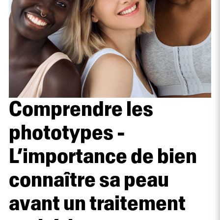
Comprendre les
phototypes -
L’importance de bien
connaître sa peau
avant un traitement