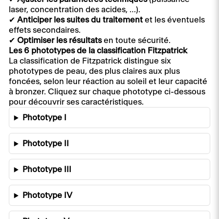
laser, concentration des acides, …).
✔
Anticiper les suites du traitement
et les éventuels
effets secondaires.
✔
Optimiser les résultats
en toute sécurité.
Les 6 phototypes
de la classification Fitzpatrick
La classification de Fitzpatrick distingue six
phototypes de peau, des plus claires aux plus
foncées, selon leur réaction au soleil et leur capacité
à bronzer. Cliquez sur chaque phototype ci-dessous
pour découvrir ses caractéristiques.
Phototype I
Phototype II
Phototype III
Phototype IV