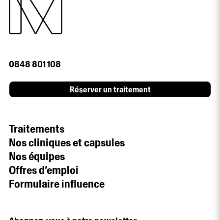
0848 801 108
Réserver un traitement
Traitements
Nos cliniques et capsules
Nos équipes
Offres d’emploi
Formulaire influence