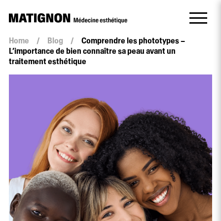
Home
/
Blog
/
Comprendre les phototypes –
L’importance de bien connaître sa peau avant un
traitement esthétique