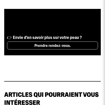
👉 Envie d'en savoir plus sur votre peau ?
Prendre rendez-vous.
ARTICLES QUI POURRAIENT VOUS
INTÉRESSER