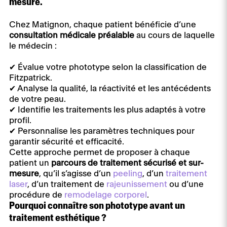
mesure.
Chez Matignon, chaque patient bénéficie d’une
consultation médicale préalable
au cours de laquelle
le médecin :
✔ Évalue votre phototype selon la classification de
Fitzpatrick.
✔ Analyse la qualité, la réactivité et les antécédents
de votre peau.
✔ Identifie les traitements les plus adaptés à votre
profil.
✔ Personnalise les paramètres techniques pour
garantir sécurité et efficacité.
Cette approche permet de proposer à chaque
patient un
parcours de traitement sécurisé et sur-
mesure
, qu’il s’agisse d’un
peeling
, d’un
traitement
laser
, d’un traitement de
rajeunissement
ou d’une
procédure de
remodelage corporel
.
Pourquoi connaître son phototype avant un
traitement esthétique ?