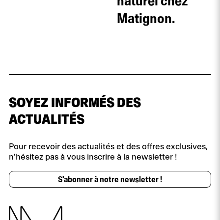
naturel chez
Matignon.
SOYEZ INFORMÉS DES
ACTUALITÉS
Pour recevoir des actualités et des offres exclusives,
n'hésitez pas à vous inscrire à la newsletter !
S'abonner à notre newsletter !