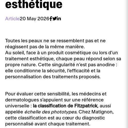
esthétique
Article
20 May 2026
Toutes les peaux ne se ressemblent pas et ne
réagissent pas de la même manière.
Au soleil, face à un produit cosmétique ou lors d’un
traitement esthétique, chaque peau répond selon sa
propre nature. Cette singularité n’est pas anodine :
elle conditionne la sécurité, l’efficacité et la
personnalisation des traitements proposés.
Pour évaluer cette sensibilité, les médecins et
dermatologues s’appuient sur une référence
universelle :
la classification de Fitzpatrick
, aussi
appelée
échelle des phototypes
. Chez Matignon,
cette classification est au cœur du diagnostic
personnalisé avant chaque traitement.